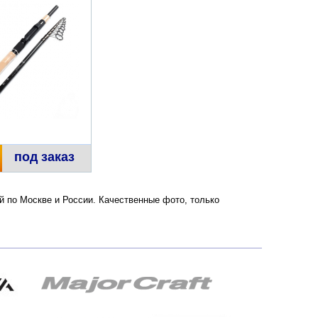
под заказ
ой по Москве и России. Качественные фото, только