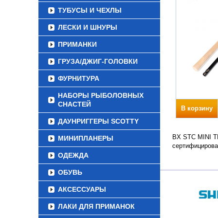
ТУБУСЫ И ЧЕХЛЫ
ЛЕСКИ И ШНУРЫ
ПРИМАНКИ
ГРУЗА/ДЖИГ-ГОЛОВКИ
ФУРНИТУРА
НАБОРЫ РЫБОЛОВНЫХ
СНАСТЕЙ
В корзину
ДАУНРИГГЕРЫ SCOTTY
BX STC MINI TE
МИНИПЛАНЕРЫ
сертифицирова
ОДЕЖДА
ОБУВЬ
АКСЕССУАРЫ
ЛАКИ ДЛЯ ПРИМАНОК