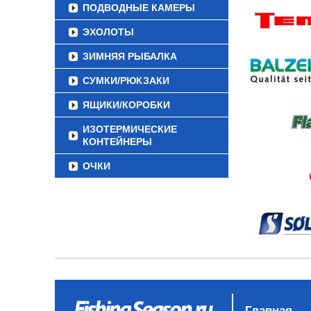
ПОДВОДНЫЕ КАМЕРЫ
ЭХОЛОТЫ
ЗИМНЯЯ РЫБАЛКА
СУМКИ/РЮКЗАКИ
ЯЩИКИ/КОРОБКИ
ИЗОТЕРМИЧЕСКИЕ
КОНТЕЙНЕРЫ
ОЧКИ
Главная