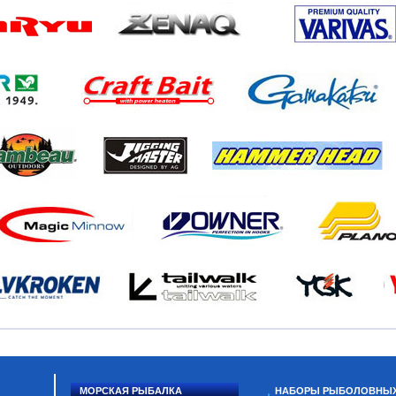
МОРСКАЯ РЫБАЛКА
НАБОРЫ РЫБОЛОВНЫ