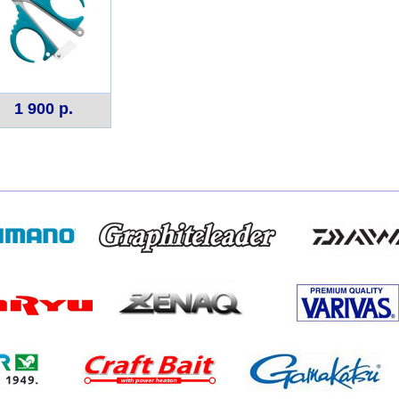
1 900 р.