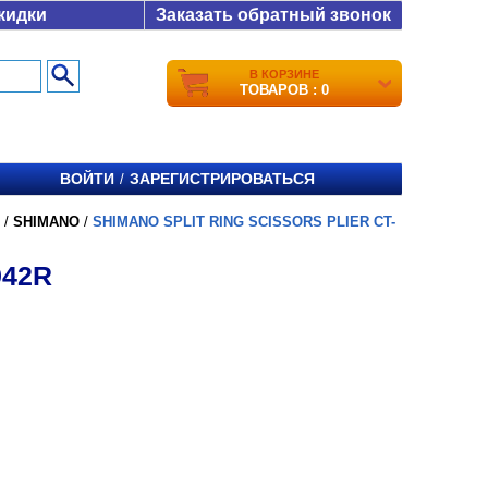
кидки
Заказать обратный звонок
В КОРЗИНЕ
ТОВАРОВ : 0
ВОЙТИ
ЗАРЕГИСТРИРОВАТЬСЯ
/
/
SHIMANO
/
SHIMANO SPLIT RING SCISSORS PLIER CT-
942R