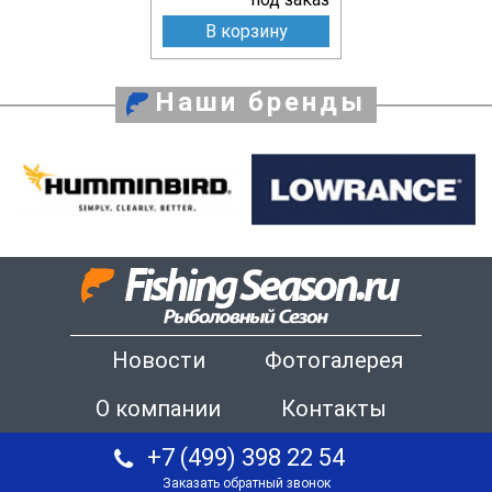
В корзину
Наши бренды
Новости
Фотогалерея
О компании
Контакты
+7 (499) 398 22 54
Заказать обратный звонок