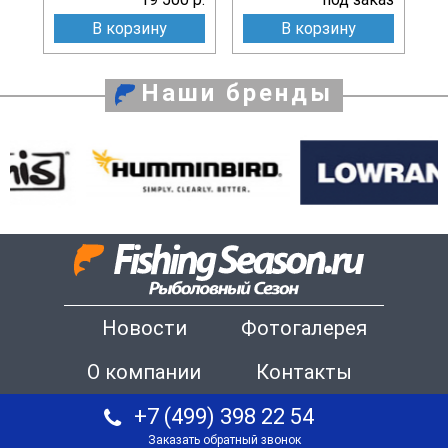
В корзину
В корзину
Наши бренды
Новости
Фотогалерея
О компании
Контакты
+7 (499) 398 22 54
Заказать обратный звонок