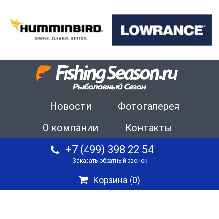
Новости
Фотогалерея
О компании
Контакты
+7 (499) 398 22 54
Заказать обратный звонок
Корзина (
0
)