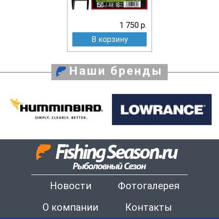
1 750 р.
В корзину
Наши бренды
Новости
Фотогалерея
О компании
Контакты