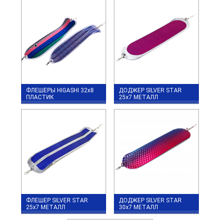
ФЛЕШЕРЫ HIGASHI 32x8
ДОДЖЕР SILVER STAR
ПЛАСТИК
25x7 МЕТАЛЛ
ФЛЕШЕР SILVER STAR
ДОДЖЕР SILVER STAR
25х7 МЕТАЛЛ
30x7 МЕТАЛЛ