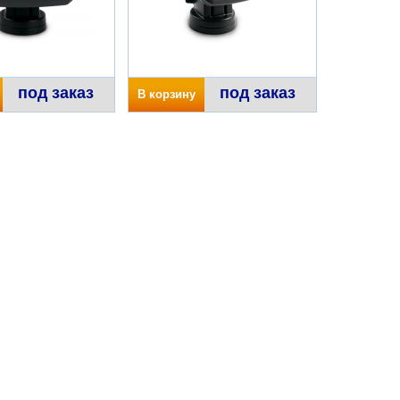
под заказ
под заказ
В корзину