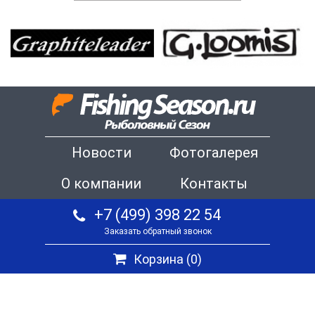
Новости
Фотогалерея
О компании
Контакты
+7 (499) 398 22 54
Заказать обратный звонок
Корзина (
0
)