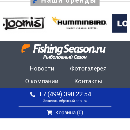
Наши бренды
Новости
Фотогалерея
О компании
Контакты
+7 (499) 398 22 54
Заказать обратный звонок
Корзина (
0
)