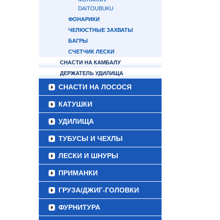
DAITOUBUKU
ФОНАРИКИ
ЧЕЛЮСТНЫЕ ЗАХВАТЫ
БАГРЫ
СЧЕТЧИК ЛЕСКИ
СНАСТИ НА КАМБАЛУ
ДЕРЖАТЕЛЬ УДИЛИЩА
СНАСТИ НА ЛОСОСЯ
КАТУШКИ
УДИЛИЩА
ТУБУСЫ И ЧЕХЛЫ
ЛЕСКИ И ШНУРЫ
ПРИМАНКИ
ГРУЗА/ДЖИГ-ГОЛОВКИ
ФУРНИТУРА