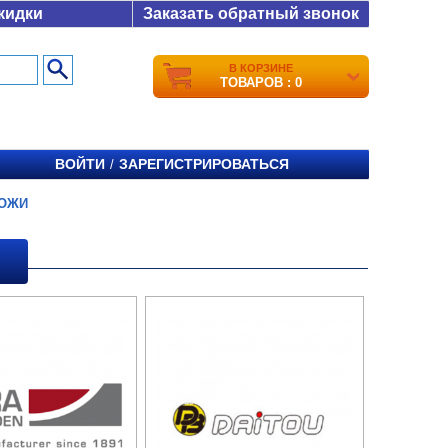
кидки
Заказать обратный звонок
В КОРЗИНЕ
ТОВАРОВ : 0
ВОЙТИ
ЗАРЕГИСТРИРОВАТЬСЯ
/
ОЖИ