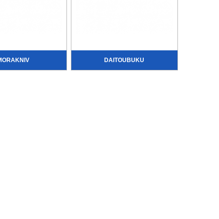
MORAKNIV
DAITOUBUKU