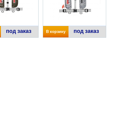
под заказ
под заказ
В корзину