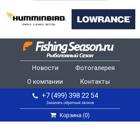
Новости
Фотогалерея
О компании
Контакты
+7 (499) 398 22 54
Заказать обратный звонок
Корзина (
0
)