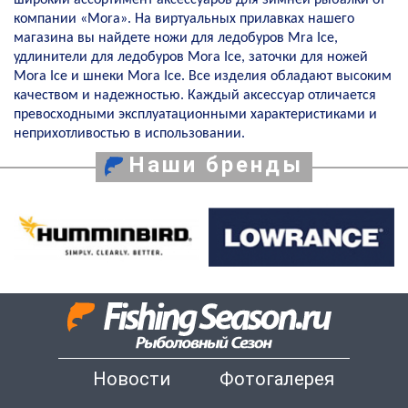
компании «
Mora
». На виртуальных прилавках нашего
магазина вы найдете ножи для ледобуров Mra Ice,
удлинители для ледобуров Mora Ice, заточки для ножей
Mora Ice и шнеки Mora Ice. Все изделия обладают высоким
качеством и надежностью. Каждый аксессуар отличается
превосходными эксплуатационными характеристиками и
неприхотливостью в использовании.
Наши бренды
Новости
Фотогалерея