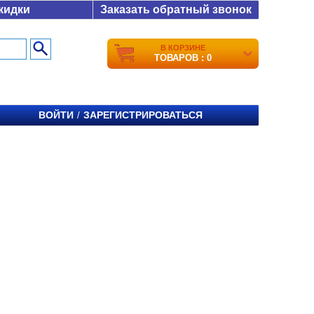
кидки
Заказать обратный звонок
В КОРЗИНЕ
ТОВАРОВ : 0
ВОЙТИ
ЗАРЕГИСТРИРОВАТЬСЯ
/