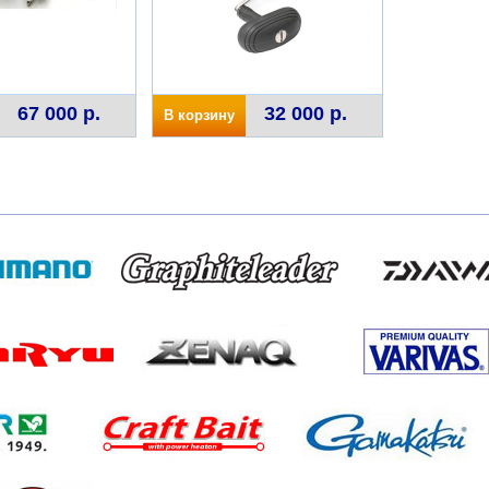
67 000 р.
32 000 р.
В корзину