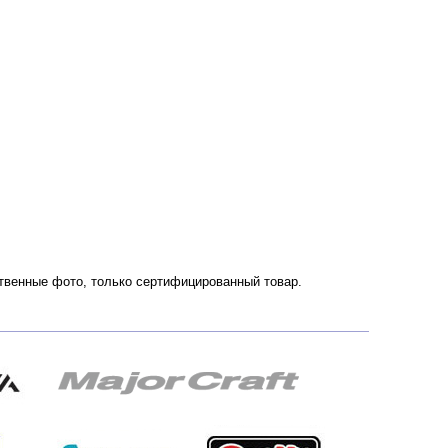
ественные фото, только сертифицированный товар.