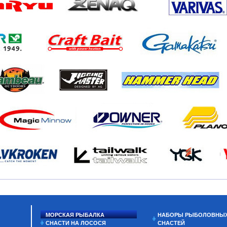
МОРСКАЯ РЫБАЛКА
НАБОРЫ РЫБОЛОВНЫ
СНАСТИ НА ЛОСОСЯ
СНАСТЕЙ