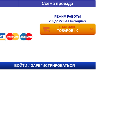
Схема проезда
РЕЖИМ РАБОТЫ
c 8 до 22 Без выходных
В КОРЗИНЕ
ТОВАРОВ : 0
ВОЙТИ
ЗАРЕГИСТРИРОВАТЬСЯ
/