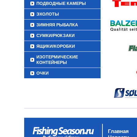
ПОДВОДНЫЕ КАМЕРЫ
ЭХОЛОТЫ
ЗИМНЯЯ РЫБАЛКА
СУМКИ/РЮКЗАКИ
ЯЩИКИ/КОРОБКИ
ИЗОТЕРМИЧЕСКИЕ
КОНТЕЙНЕРЫ
ОЧКИ
Главная