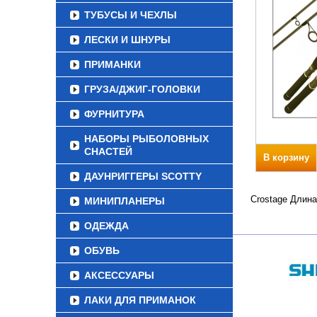
ТУБУСЫ И ЧЕХЛЫ
ЛЕСКИ И ШНУРЫ
ПРИМАНКИ
ГРУЗА/ДЖИГ-ГОЛОВКИ
ФУРНИТУРА
НАБОРЫ РЫБОЛОВНЫХ
СНАСТЕЙ
В корзину
ДАУНРИГГЕРЫ SCOTTY
Crostage Длина
МИНИПЛАНЕРЫ
ОДЕЖДА
ОБУВЬ
АКСЕССУАРЫ
ЛАКИ ДЛЯ ПРИМАНОК