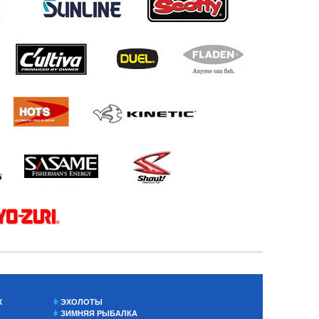
Х
ЭХОЛОТЫ
ЗИМНЯЯ РЫБАЛКА