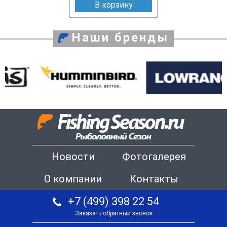
В корзину
Наши бренды
Новости
Фотогалерея
О компании
Контакты
+7 (499) 398 22 54
Заказать обратный звонок