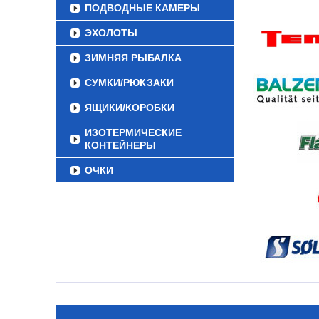
ПОДВОДНЫЕ КАМЕРЫ
ЭХОЛОТЫ
ЗИМНЯЯ РЫБАЛКА
СУМКИ/РЮКЗАКИ
ЯЩИКИ/КОРОБКИ
ИЗОТЕРМИЧЕСКИЕ
КОНТЕЙНЕРЫ
ОЧКИ