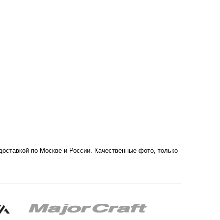
с доставкой по Москве и России. Качественные фото, только