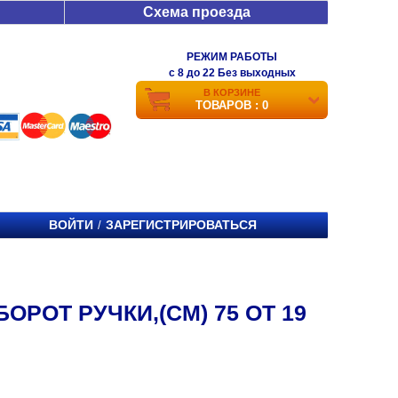
Схема проезда
РЕЖИМ РАБОТЫ
c 8 до 22 Без выходных
В КОРЗИНЕ
ТОВАРОВ : 0
ВОЙТИ
ЗАРЕГИСТРИРОВАТЬСЯ
/
ОРОТ РУЧКИ,(СМ) 75 ОТ 19