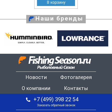
В корзину
Наши бренды
Новости
Фотогалерея
О компании
Контакты
+7 (499) 398 22 54
Заказать обратный звонок