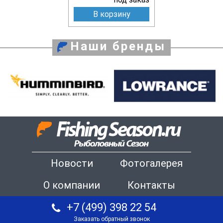
В корзину
Наши бренды
Новости
Фотогалерея
О компании
Контакты
+7 (499) 398 22 54
Заказать обратный звонок