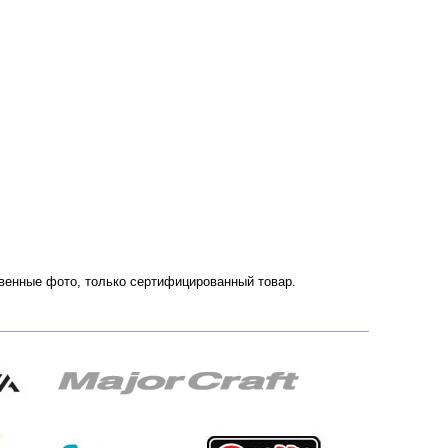
ственные фото, только сертифицированный товар.