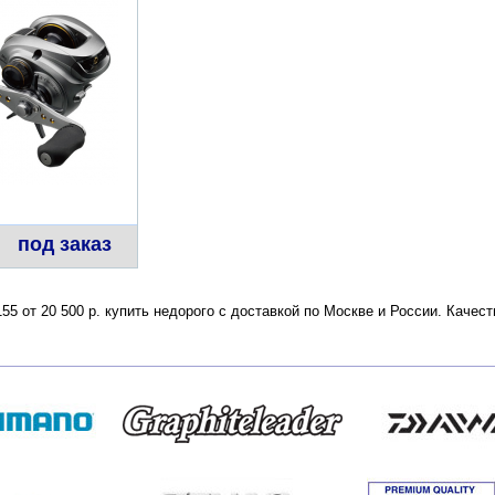
под заказ
155 от 20 500 р. купить недорого с доставкой по Москве и России. Каче