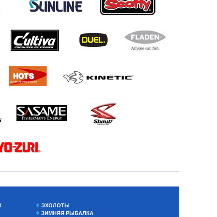
Х
ЭХОЛОТЫ
ЗИМНЯЯ РЫБАЛКА