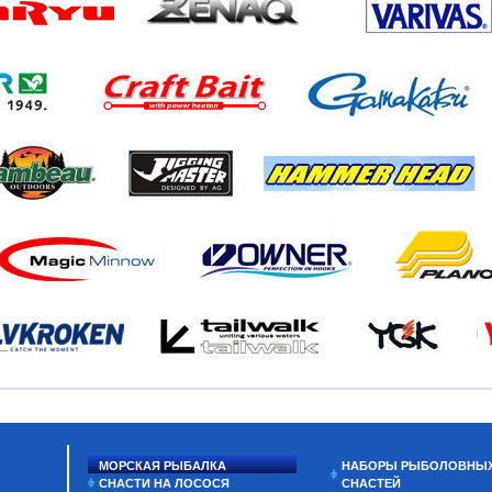
МОРСКАЯ РЫБАЛКА
НАБОРЫ РЫБОЛОВНЫ
СНАСТИ НА ЛОСОСЯ
СНАСТЕЙ