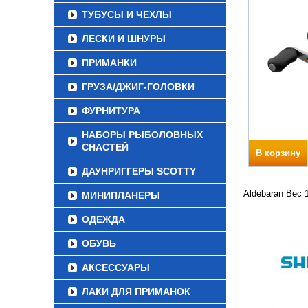
ТУБУСЫ И ЧЕХЛЫ
ЛЕСКИ И ШНУРЫ
ПРИМАНКИ
ГРУЗА/ДЖИГ-ГОЛОВКИ
ФУРНИТУРА
НАБОРЫ РЫБОЛОВНЫХ
СНАСТЕЙ
В корзину
ДАУНРИГГЕРЫ SCOTTY
Aldebaran Вес 
МИНИПЛАНЕРЫ
ОДЕЖДА
ОБУВЬ
АКСЕССУАРЫ
ЛАКИ ДЛЯ ПРИМАНОК