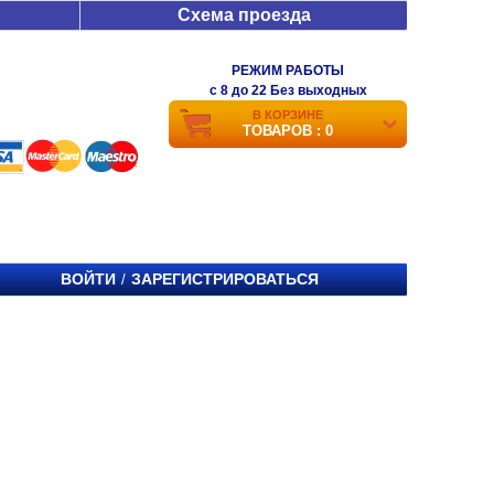
Схема проезда
РЕЖИМ РАБОТЫ
c 8 до 22 Без выходных
В КОРЗИНЕ
ТОВАРОВ : 0
ВОЙТИ
ЗАРЕГИСТРИРОВАТЬСЯ
/