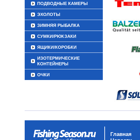
ПОДВОДНЫЕ КАМЕРЫ
ЭХОЛОТЫ
ЗИМНЯЯ РЫБАЛКА
СУМКИ/РЮКЗАКИ
ЯЩИКИ/КОРОБКИ
ИЗОТЕРМИЧЕСКИЕ
КОНТЕЙНЕРЫ
ОЧКИ
Главная