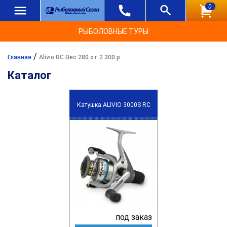
0
РЫБОЛОВНЫЕ ТУРЫ
/
Главная
Alivio RC Вес 280 от 2 300 р.
Каталог
Катушка ALIVIO 3000S RC
под заказ