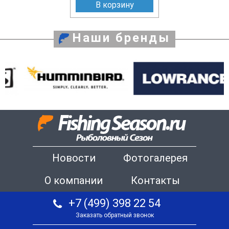
В корзину
Наши бренды
Новости
Фотогалерея
О компании
Контакты
+7 (499) 398 22 54
Заказать обратный звонок