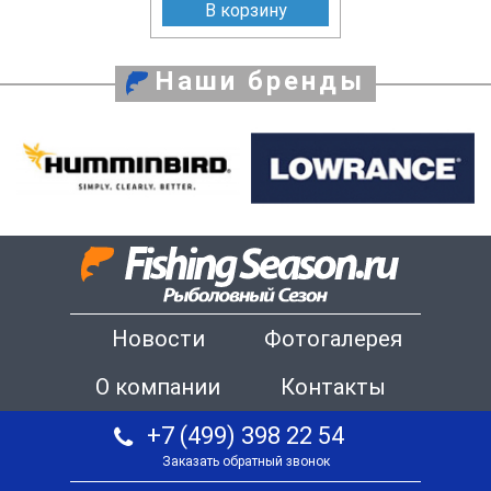
В корзину
Наши бренды
Новости
Фотогалерея
О компании
Контакты
+7 (499) 398 22 54
Заказать обратный звонок