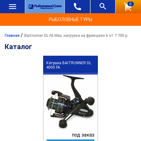
0
РЫБОЛОВНЫЕ ТУРЫ
/
Главная
Baitrunner DL FA Max. нагрузка на фрикцион 6 от 7 700 р.
Каталог
Катушка BAITRUNNER DL
4000 FA
под заказ