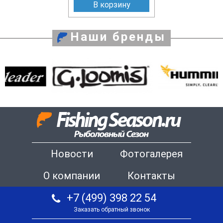
В корзину
Наши бренды
Новости
Фотогалерея
О компании
Контакты
+7 (499) 398 22 54
Заказать обратный звонок