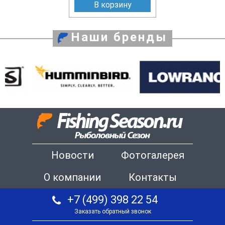
В корзину
Наши бренды
Новости
Фотогалерея
О компании
Контакты
+7 (499) 398 22 54
Заказать обратный звонок