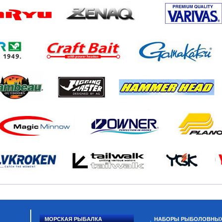
МОРСКАЯ РЫБАЛКА
НАБОРЫ РЫБОЛОВНЫ