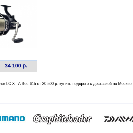
34 100 р.
nner LC XT-A Вес 615 от 20 500 р. купить недорого с доставкой по Моск