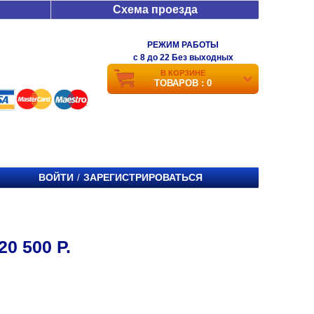
Схема проезда
РЕЖИМ РАБОТЫ
c 8 до 22 Без выходных
В КОРЗИНЕ
ТОВАРОВ : 0
ВОЙТИ
ЗАРЕГИСТРИРОВАТЬСЯ
/
0 500 Р.