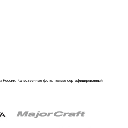
ве и России. Качественные фото, только сертифицированный