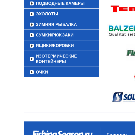
ПОДВОДНЫЕ КАМЕРЫ
ЭХОЛОТЫ
ЗИМНЯЯ РЫБАЛКА
СУМКИ/РЮКЗАКИ
ЯЩИКИ/КОРОБКИ
ИЗОТЕРМИЧЕСКИЕ
КОНТЕЙНЕРЫ
ОЧКИ
Главная