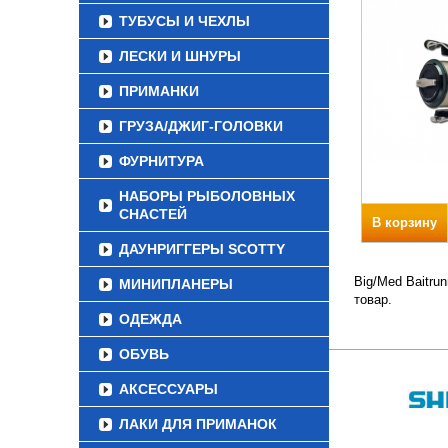
ТУБУСЫ И ЧЕХЛЫ
ЛЕСКИ И ШНУРЫ
ПРИМАНКИ
ГРУЗА/ДЖИГ-ГОЛОВКИ
ФУРНИТУРА
НАБОРЫ РЫБОЛОВНЫХ
СНАСТЕЙ
В корзину
ДАУНРИГГЕРЫ SCOTTY
Big/Med Baitru
МИНИПЛАНЕРЫ
товар.
ОДЕЖДА
ОБУВЬ
АКСЕССУАРЫ
ЛАКИ ДЛЯ ПРИМАНОК