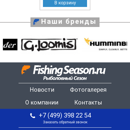
В корзину
Наши бренды
Новости
Фотогалерея
О компании
Контакты
+7 (499) 398 22 54
Заказать обратный звонок