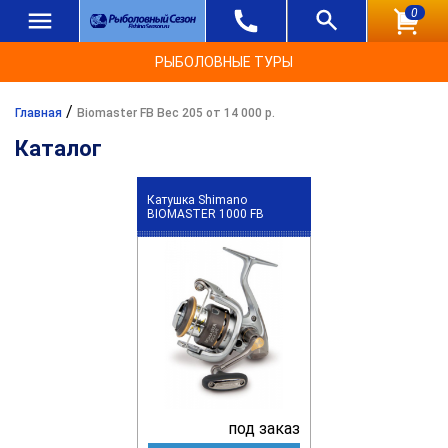
0
РЫБОЛОВНЫЕ ТУРЫ
/
Главная
Biomaster FB Вес 205 от 14 000 р.
Каталог
Катушка Shimano
BIOMASTER 1000 FB
под заказ