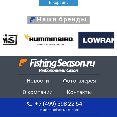
В корзину
Наши бренды
Новости
Фотогалерея
О компании
Контакты
+7 (499) 398 22 54
Заказать обратный звонок