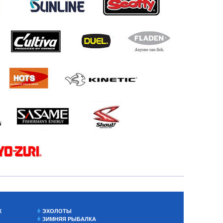
Х
ЭХОЛОТЫ
ЗИМНЯЯ РЫБАЛКА