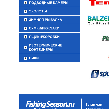
ПОДВОДНЫЕ КАМЕРЫ
ЭХОЛОТЫ
ЗИМНЯЯ РЫБАЛКА
СУМКИ/РЮКЗАКИ
ЯЩИКИ/КОРОБКИ
ИЗОТЕРМИЧЕСКИЕ
КОНТЕЙНЕРЫ
ОЧКИ
Главная