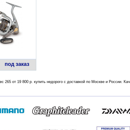
под заказ
ес 265 от 19 800 р. купить недорого с доставкой по Москве и России. К