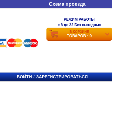
Схема проезда
РЕЖИМ РАБОТЫ
c 8 до 22 Без выходных
В КОРЗИНЕ
ТОВАРОВ : 0
ВОЙТИ
ЗАРЕГИСТРИРОВАТЬСЯ
/