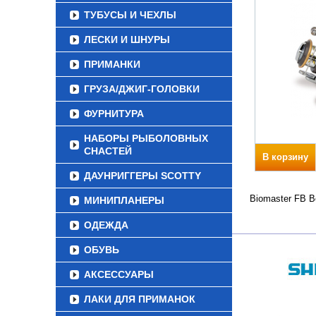
ТУБУСЫ И ЧЕХЛЫ
ЛЕСКИ И ШНУРЫ
ПРИМАНКИ
ГРУЗА/ДЖИГ-ГОЛОВКИ
ФУРНИТУРА
НАБОРЫ РЫБОЛОВНЫХ
СНАСТЕЙ
В корзину
ДАУНРИГГЕРЫ SCOTTY
Biomaster FB В
МИНИПЛАНЕРЫ
ОДЕЖДА
ОБУВЬ
АКСЕССУАРЫ
ЛАКИ ДЛЯ ПРИМАНОК