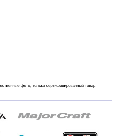
ачественные фото, только сертифицированный товар.