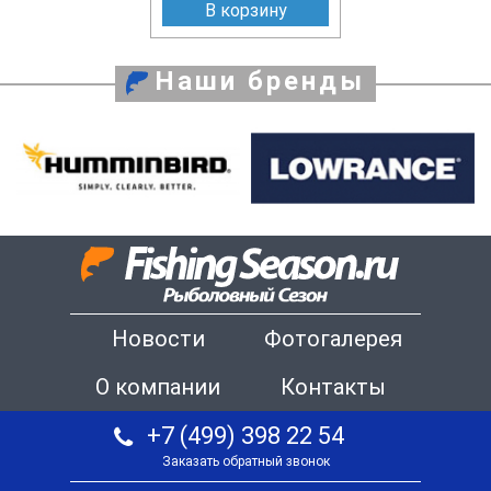
В корзину
Наши бренды
Новости
Фотогалерея
О компании
Контакты
+7 (499) 398 22 54
Заказать обратный звонок