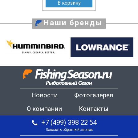
В корзину
Наши бренды
Новости
Фотогалерея
О компании
Контакты
+7 (499) 398 22 54
Заказать обратный звонок