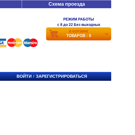
Схема проезда
РЕЖИМ РАБОТЫ
c 8 до 22 Без выходных
В КОРЗИНЕ
ТОВАРОВ : 0
ВОЙТИ
ЗАРЕГИСТРИРОВАТЬСЯ
/