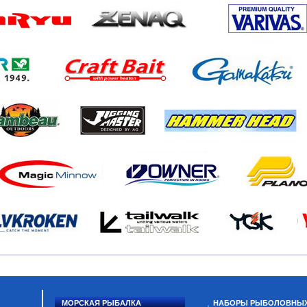
МОРСКАЯ РЫБАЛКА
НАБОРЫ РЫБОЛОВНЫ