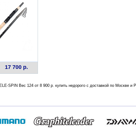
17 700 р.
LE-SPIN Вес 124 от 8 900 р. купить недорого с доставкой по Москве и