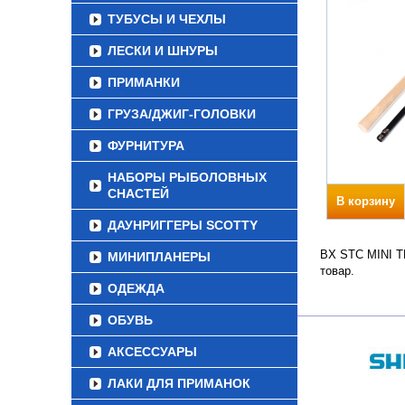
ТУБУСЫ И ЧЕХЛЫ
ЛЕСКИ И ШНУРЫ
ПРИМАНКИ
ГРУЗА/ДЖИГ-ГОЛОВКИ
ФУРНИТУРА
НАБОРЫ РЫБОЛОВНЫХ
СНАСТЕЙ
В корзину
ДАУНРИГГЕРЫ SCOTTY
BX STC MINI TE
МИНИПЛАНЕРЫ
товар.
ОДЕЖДА
ОБУВЬ
АКСЕССУАРЫ
ЛАКИ ДЛЯ ПРИМАНОК