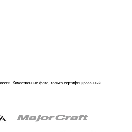
 России. Качественные фото, только сертифицированный