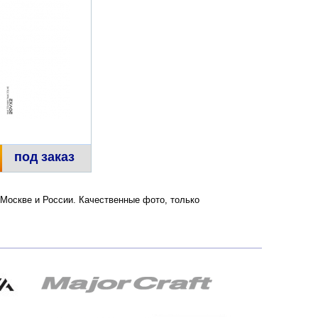
под заказ
 Москве и России. Качественные фото, только