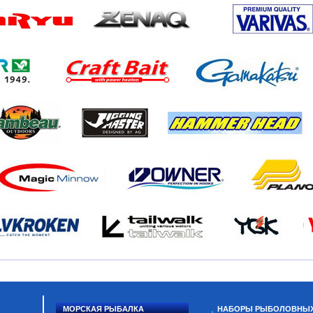
МОРСКАЯ РЫБАЛКА
НАБОРЫ РЫБОЛОВНЫ