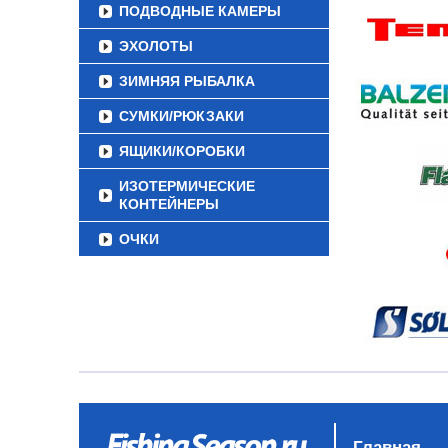
ПОДВОДНЫЕ КАМЕРЫ
ЭХОЛОТЫ
ЗИМНЯЯ РЫБАЛКА
СУМКИ/РЮКЗАКИ
ЯЩИКИ/КОРОБКИ
ИЗОТЕРМИЧЕСКИЕ
КОНТЕЙНЕРЫ
ОЧКИ
Главная