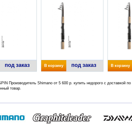
под заказ
под заказ
В корзину
В корзину
IN Производитель Shimano от 5 600 р. купить недорого с доставкой по
нный товар.