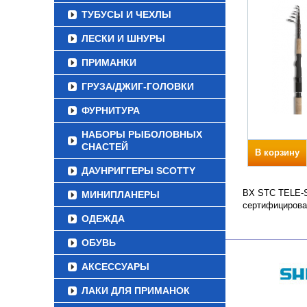
ТУБУСЫ И ЧЕХЛЫ
ЛЕСКИ И ШНУРЫ
ПРИМАНКИ
ГРУЗА/ДЖИГ-ГОЛОВКИ
ФУРНИТУРА
НАБОРЫ РЫБОЛОВНЫХ
СНАСТЕЙ
В корзину
ДАУНРИГГЕРЫ SCOTTY
BX STC TELE-SP
МИНИПЛАНЕРЫ
сертифицирова
ОДЕЖДА
ОБУВЬ
АКСЕССУАРЫ
ЛАКИ ДЛЯ ПРИМАНОК