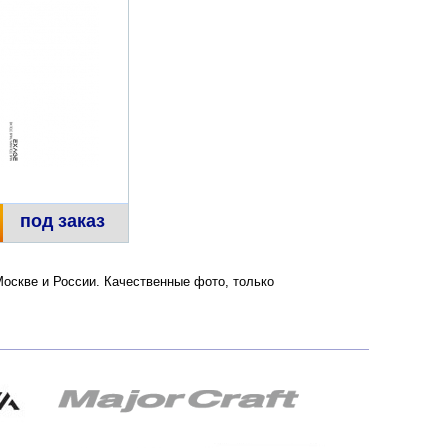
под заказ
Москве и России. Качественные фото, только