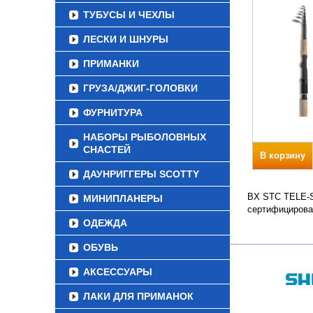
ТУБУСЫ И ЧЕХЛЫ
ЛЕСКИ И ШНУРЫ
ПРИМАНКИ
ГРУЗА/ДЖИГ-ГОЛОВКИ
ФУРНИТУРА
НАБОРЫ РЫБОЛОВНЫХ
СНАСТЕЙ
В корзину
ДАУНРИГГЕРЫ SCOTTY
BX STC TELE-SP
МИНИПЛАНЕРЫ
сертифицирова
ОДЕЖДА
ОБУВЬ
АКСЕССУАРЫ
ЛАКИ ДЛЯ ПРИМАНОК