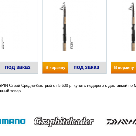
под заказ
под заказ
В корзину
В корзину
IN Строй Средне-быстрый от 5 600 р. купить недорого с доставкой по 
нный товар.