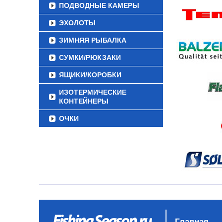
ПОДВОДНЫЕ КАМЕРЫ
ЭХОЛОТЫ
ЗИМНЯЯ РЫБАЛКА
СУМКИ/РЮКЗАКИ
ЯЩИКИ/КОРОБКИ
ИЗОТЕРМИЧЕСКИЕ
КОНТЕЙНЕРЫ
ОЧКИ
Главная