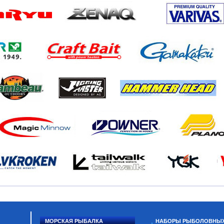
МОРСКАЯ РЫБАЛКА
НАБОРЫ РЫБОЛОВНЫ