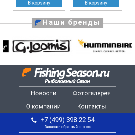
В корзину
В корзину
Наши бренды
Новости
Фотогалерея
О компании
Контакты
+7 (499) 398 22 54
Заказать обратный звонок