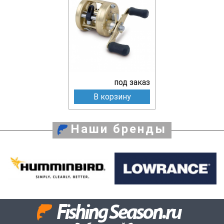
под заказ
В корзину
Наши бренды