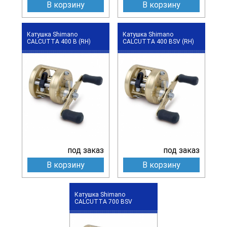
В корзину
В корзину
Катушка Shimano
Катушка Shimano
CALCUTTA 400 B (RH)
CALCUTTA 400 BSV (RH)
под заказ
под заказ
В корзину
В корзину
Катушка Shimano
CALCUTTA 700 BSV