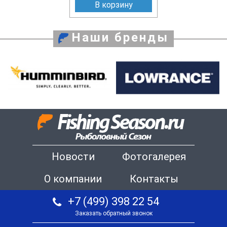
В корзину
Наши бренды
Новости
Фотогалерея
О компании
Контакты
+7 (499) 398 22 54
Заказать обратный звонок