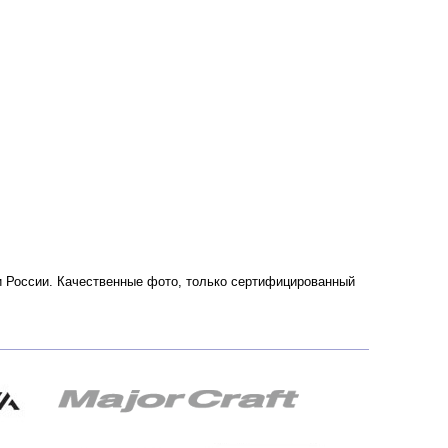
е и России. Качественные фото, только сертифицированный