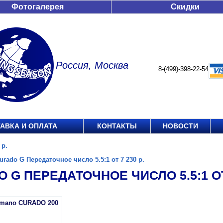
Фотогалерея
Скидки
Россия, Москва
8-(499)-398-22-54
АВКА И ОПЛАТА
КОНТАКТЫ
НОВОСТИ
 р.
urado G Передаточное число 5.5:1 от 7 230 р.
 G ПЕРЕДАТОЧНОЕ ЧИСЛО 5.5:1 ОТ 
imano CURADO 200