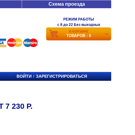
Схема проезда
РЕЖИМ РАБОТЫ
c 8 до 22 Без выходных
В КОРЗИНЕ
ТОВАРОВ : 0
ВОЙТИ
ЗАРЕГИСТРИРОВАТЬСЯ
/
7 230 Р.