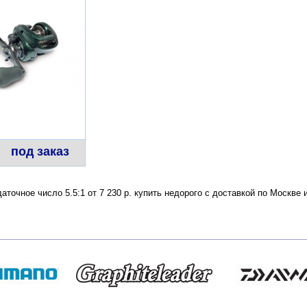
под заказ
аточное число 5.5:1 от 7 230 р. купить недорого с доставкой по Москв