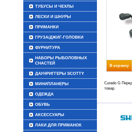
ТУБУСЫ И ЧЕХЛЫ
ЛЕСКИ И ШНУРЫ
ПРИМАНКИ
ГРУЗА/ДЖИГ-ГОЛОВКИ
ФУРНИТУРА
НАБОРЫ РЫБОЛОВНЫХ
СНАСТЕЙ
В корзину
ДАУНРИГГЕРЫ SCOTTY
Curado G Перед
МИНИПЛАНЕРЫ
товар.
ОДЕЖДА
ОБУВЬ
АКСЕССУАРЫ
ЛАКИ ДЛЯ ПРИМАНОК