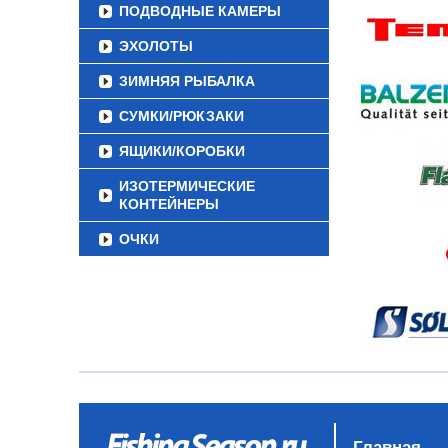
ПОДВОДНЫЕ КАМЕРЫ
ЭХОЛОТЫ
ЗИМНЯЯ РЫБАЛКА
СУМКИ/РЮКЗАКИ
ЯЩИКИ/КОРОБКИ
ИЗОТЕРМИЧЕСКИЕ
КОНТЕЙНЕРЫ
ОЧКИ
Главная