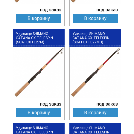
под заказ
под заказ
В корзину
В корзину
Удилище SHIMANO
Удилище SHIMANO
CATANA CX TELESPIN
CATANA CX TELESPIN
(SCATCXTE27M)
(SCATCXTE27MH)
под заказ
под заказ
В корзину
В корзину
Удилище SHIMANO
Удилище SHIMANO
CATANA CX TELESPIN
CATANA CX TELESPIN