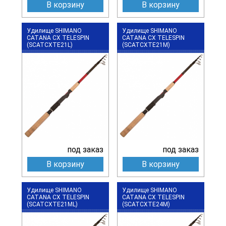
В корзину
В корзину
Удилище SHIMANO
Удилище SHIMANO
CATANA CX TELESPIN
CATANA CX TELESPIN
(SCATCXTE21L)
(SCATCXTE21M)
под заказ
под заказ
В корзину
В корзину
Удилище SHIMANO
Удилище SHIMANO
CATANA CX TELESPIN
CATANA CX TELESPIN
(SCATCXTE21ML)
(SCATCXTE24M)