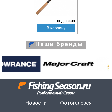
под заказ
В корзину
Наши бренды
Новости
Фотогалерея