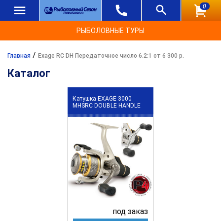
0
РЫБОЛОВНЫЕ ТУРЫ
/
Главная
Exage RC DH Передаточное число 6.2:1 от 6 300 р.
Каталог
Катушка EXAGE 3000
MHSRC DOUBLE HANDLE
под заказ