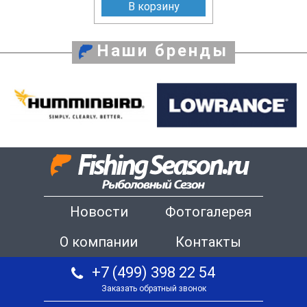
В корзину
Наши бренды
Новости
Фотогалерея
О компании
Контакты
+7 (499) 398 22 54
Заказать обратный звонок