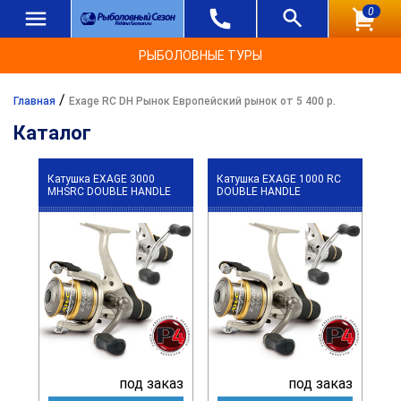
0
РЫБОЛОВНЫЕ ТУРЫ
/
Главная
Exage RC DH Рынок Европейский рынок от 5 400 р.
Каталог
Катушка EXAGE 3000
Катушка EXAGE 1000 RC
MHSRC DOUBLE HANDLE
DOUBLE HANDLE
под заказ
под заказ