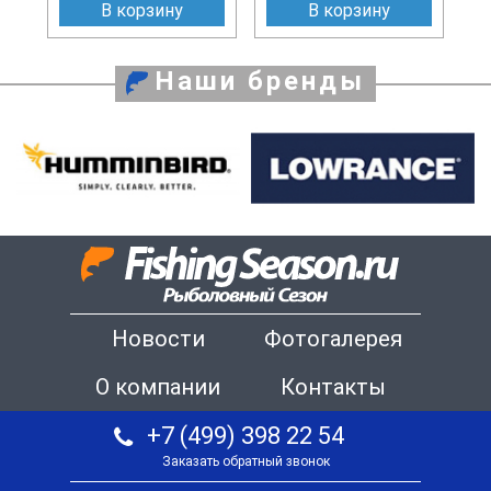
В корзину
В корзину
Наши бренды
Новости
Фотогалерея
О компании
Контакты
+7 (499) 398 22 54
Заказать обратный звонок