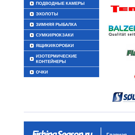
ПОДВОДНЫЕ КАМЕРЫ
ЭХОЛОТЫ
ЗИМНЯЯ РЫБАЛКА
СУМКИ/РЮКЗАКИ
ЯЩИКИ/КОРОБКИ
ИЗОТЕРМИЧЕСКИЕ
КОНТЕЙНЕРЫ
ОЧКИ
Главная