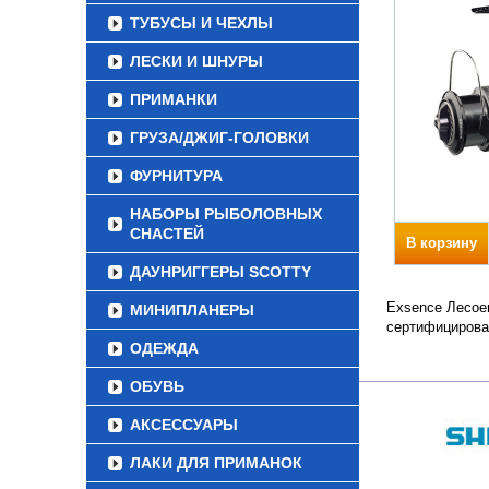
ТУБУСЫ И ЧЕХЛЫ
ЛЕСКИ И ШНУРЫ
ПРИМАНКИ
ГРУЗА/ДЖИГ-ГОЛОВКИ
ФУРНИТУРА
НАБОРЫ РЫБОЛОВНЫХ
СНАСТЕЙ
В корзину
ДАУНРИГГЕРЫ SCOTTY
Exsence Лесоем
МИНИПЛАНЕРЫ
сертифицирова
ОДЕЖДА
ОБУВЬ
АКСЕССУАРЫ
ЛАКИ ДЛЯ ПРИМАНОК