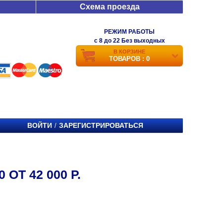
Схема проезда
РЕЖИМ РАБОТЫ
c 8 до 22 Без выходных
В КОРЗИНЕ
ТОВАРОВ : 0
ВОЙТИ
ЗАРЕГИСТРИРОВАТЬСЯ
/
 ОТ 42 000 Р.