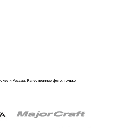
Москве и России. Качественные фото, только