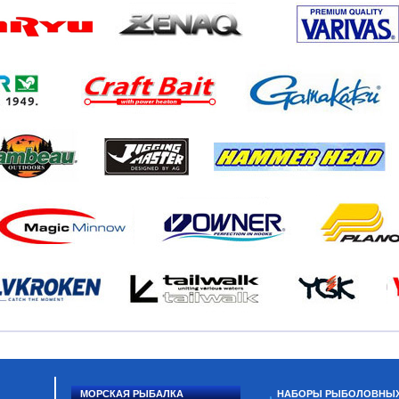
МОРСКАЯ РЫБАЛКА
НАБОРЫ РЫБОЛОВНЫ