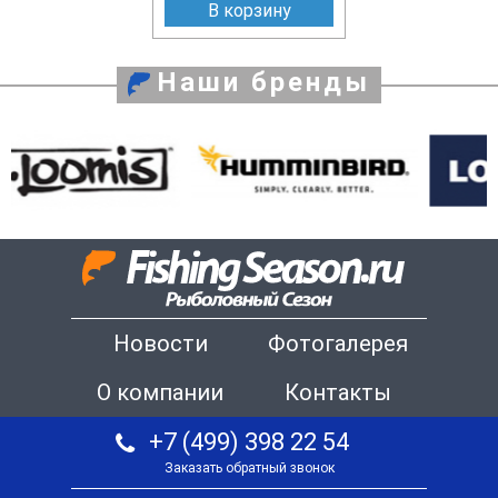
В корзину
Наши бренды
Новости
Фотогалерея
О компании
Контакты
+7 (499) 398 22 54
Заказать обратный звонок