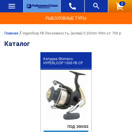
0
РЫБОЛОВНЫЕ ТУРЫ
/
Главная
Hyperloop FB Лесоемкость, (м/мм) 0.25mm-90m от 750 р.
Каталог
Катушка Shimano
HYPERLOOP 1000 FB CP
под заказ