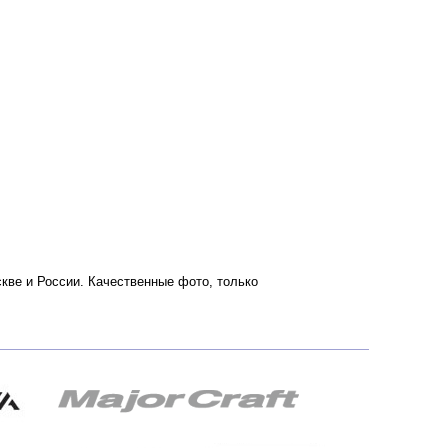
скве и России. Качественные фото, только