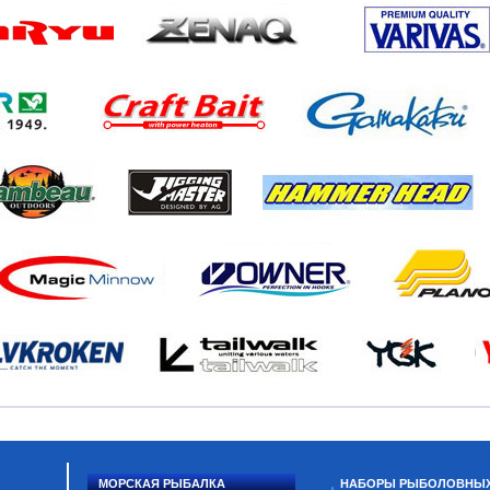
МОРСКАЯ РЫБАЛКА
НАБОРЫ РЫБОЛОВНЫ