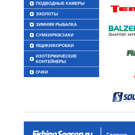
ПОДВОДНЫЕ КАМЕРЫ
ЭХОЛОТЫ
ЗИМНЯЯ РЫБАЛКА
СУМКИ/РЮКЗАКИ
ЯЩИКИ/КОРОБКИ
ИЗОТЕРМИЧЕСКИЕ
КОНТЕЙНЕРЫ
ОЧКИ
Главная