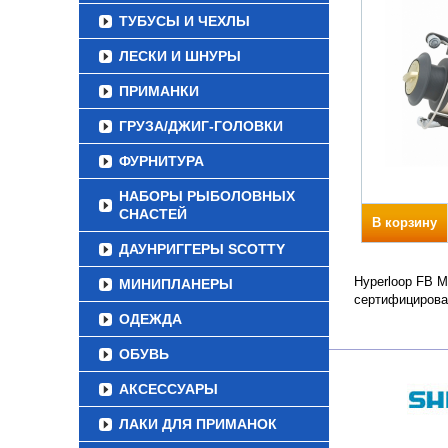
ТУБУСЫ И ЧЕХЛЫ
ЛЕСКИ И ШНУРЫ
ПРИМАНКИ
ГРУЗА/ДЖИГ-ГОЛОВКИ
ФУРНИТУРА
НАБОРЫ РЫБОЛОВНЫХ
СНАСТЕЙ
В корзину
ДАУНРИГГЕРЫ SCOTTY
Hyperloop FB M
МИНИПЛАНЕРЫ
сертифицирова
ОДЕЖДА
ОБУВЬ
АКСЕССУАРЫ
ЛАКИ ДЛЯ ПРИМАНОК