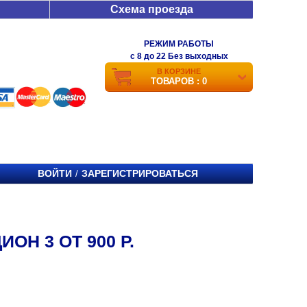
Схема проезда
РЕЖИМ РАБОТЫ
c 8 до 22 Без выходных
В КОРЗИНЕ
ТОВАРОВ : 0
ВОЙТИ
ЗАРЕГИСТРИРОВАТЬСЯ
/
ОН 3 ОТ 900 Р.