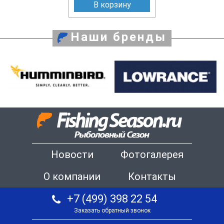
В корзину
Наши бренды
Новости
Фотогалерея
О компании
Контакты
+7 (499) 398 22 54
Заказать обратный звонок