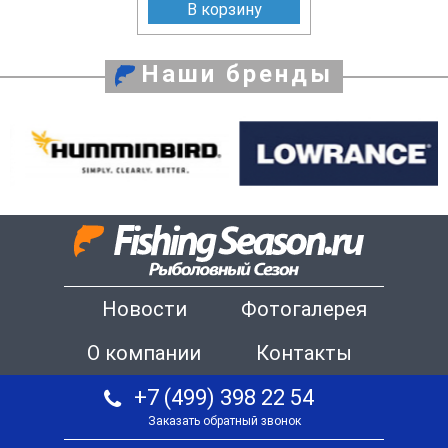
В корзину
Наши бренды
Новости
Фотогалерея
О компании
Контакты
+7 (499) 398 22 54
Заказать обратный звонок