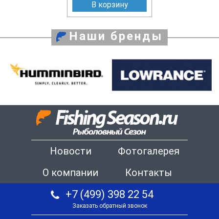
В корзину
Наши бренды
Новости
Фотогалерея
О компании
Контакты
+7 (499) 398 22 54
Заказать обратный звонок