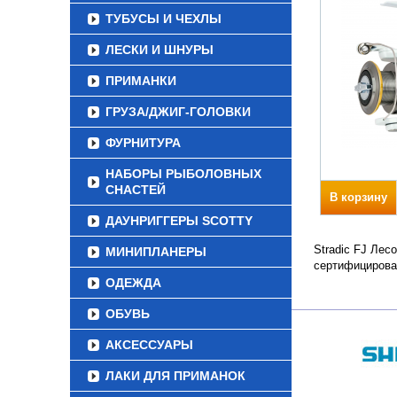
ТУБУСЫ И ЧЕХЛЫ
ЛЕСКИ И ШНУРЫ
ПРИМАНКИ
ГРУЗА/ДЖИГ-ГОЛОВКИ
ФУРНИТУРА
НАБОРЫ РЫБОЛОВНЫХ
СНАСТЕЙ
В корзину
ДАУНРИГГЕРЫ SCOTTY
Stradic FJ Лес
МИНИПЛАНЕРЫ
сертифицирова
ОДЕЖДА
ОБУВЬ
АКСЕССУАРЫ
ЛАКИ ДЛЯ ПРИМАНОК