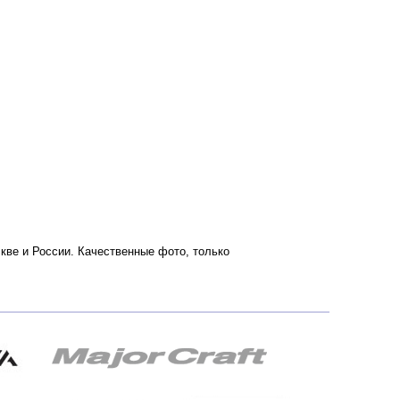
оскве и России. Качественные фото, только