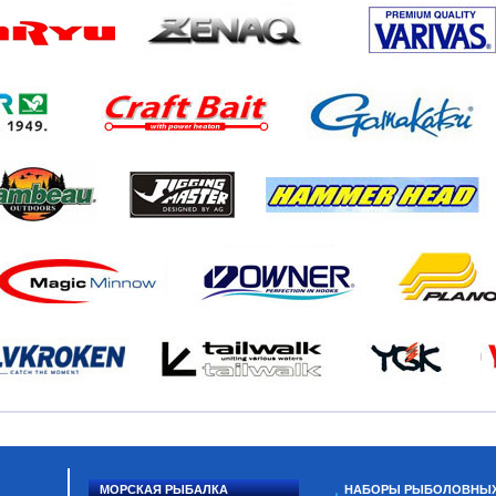
МОРСКАЯ РЫБАЛКА
НАБОРЫ РЫБОЛОВНЫ