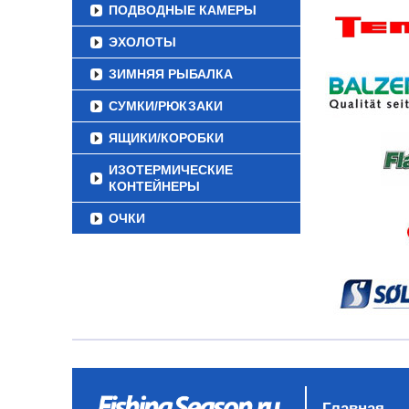
ПОДВОДНЫЕ КАМЕРЫ
ЭХОЛОТЫ
ЗИМНЯЯ РЫБАЛКА
СУМКИ/РЮКЗАКИ
ЯЩИКИ/КОРОБКИ
ИЗОТЕРМИЧЕСКИЕ
КОНТЕЙНЕРЫ
ОЧКИ
Главная