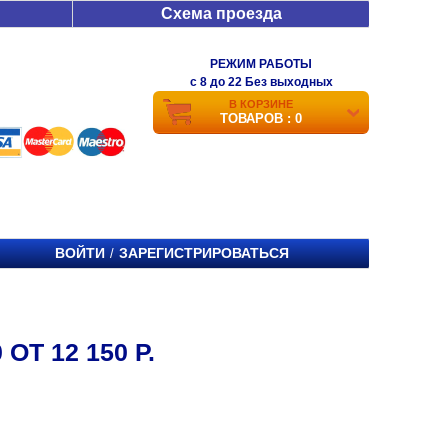
Схема проезда
РЕЖИМ РАБОТЫ
c 8 до 22 Без выходных
В КОРЗИНЕ
ТОВАРОВ : 0
ВОЙТИ
ЗАРЕГИСТРИРОВАТЬСЯ
/
ОТ 12 150 Р.