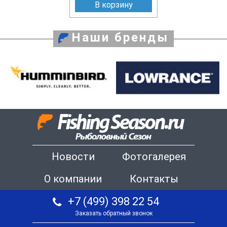
В корзину
Наши бренды
Новости
Фотогалерея
О компании
Контакты
+7 (499) 398 22 54
Заказать обратный звонок