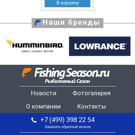
В корзину
Наши бренды
Новости
Фотогалерея
О компании
Контакты
+7 (499) 398 22 54
Заказать обратный звонок